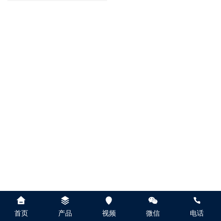
首页
产品
视频
微信
电话