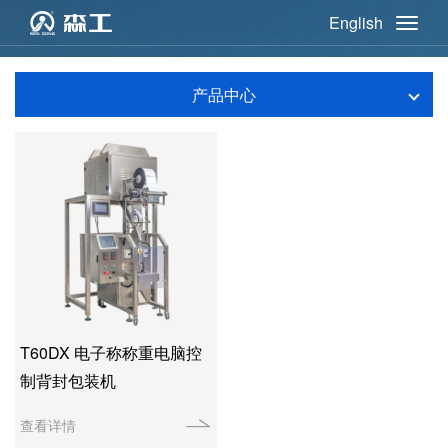
English
产品中心
T60DX 电子称称重电脑控
制背封包装机
查看详情